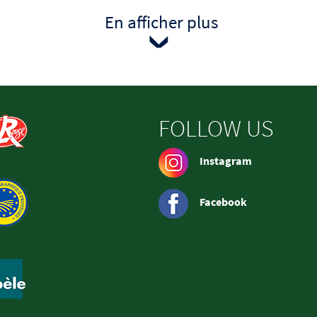
En afficher plus
FOLLOW US
Instagram
Facebook