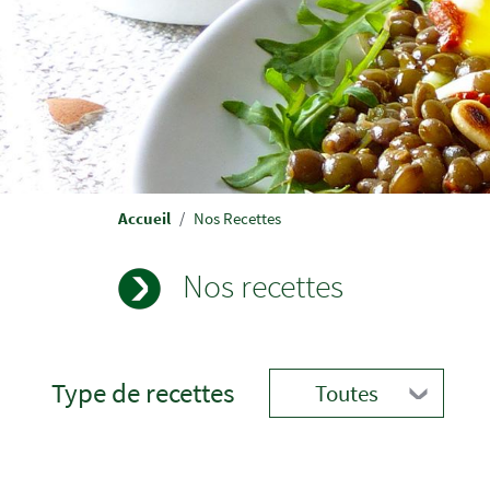
Fil
Accueil
Nos Recettes
d'Ariane
Nos recettes
Type de recettes