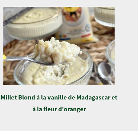
Millet Blond à la vanille de Madagascar et
à la fleur d'oranger