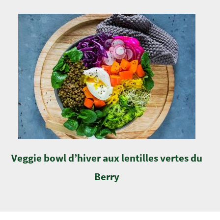
Veggie bowl d’hiver aux lentilles vertes du
Berry