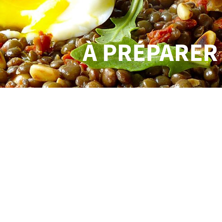
À PRÉPARER