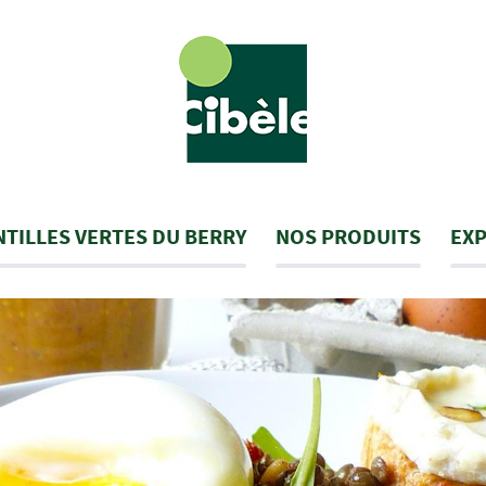
NTILLES VERTES DU BERRY
NOS PRODUITS
EXP