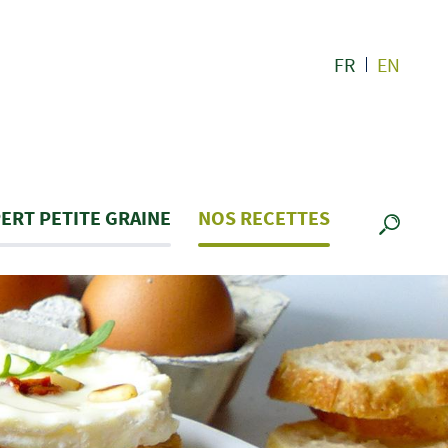
FR
EN
ERT PETITE GRAINE
NOS RECETTES
RECHE