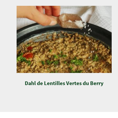
Dahl de Lentilles Vertes du Berry