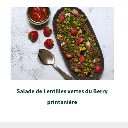
Salade de Lentilles vertes du Berry
printanière