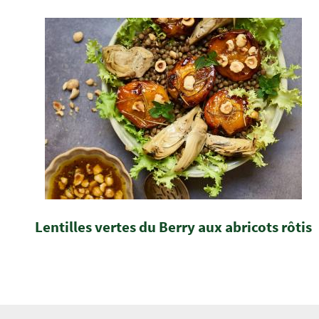
Lentilles vertes du Berry aux abricots rôtis