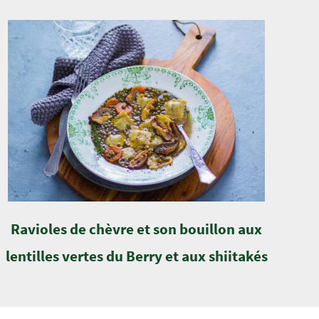
Ravioles de chèvre et son bouillon aux
lentilles vertes du Berry et aux shiitakés