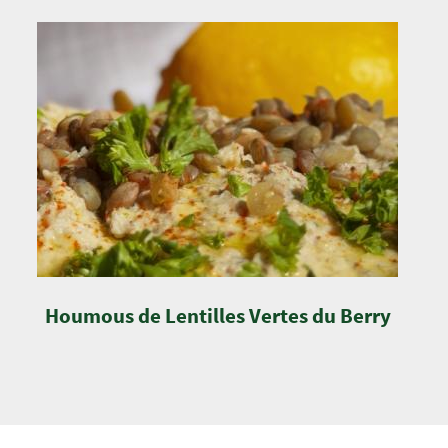
Houmous de Lentilles Vertes du Berry