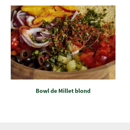
Bowl de Millet blond