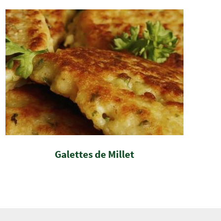
Galettes de Millet