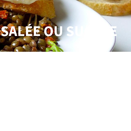
 SALÉE OU SUCRÉE