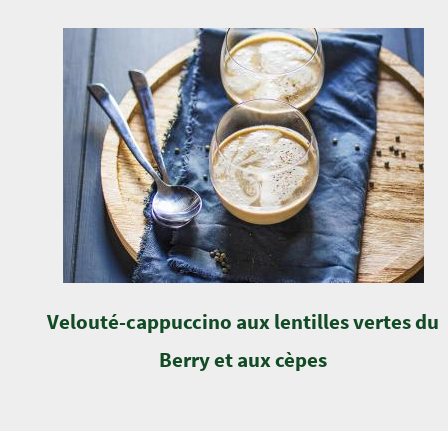
Velouté-cappuccino aux lentilles vertes du
Berry et aux cèpes