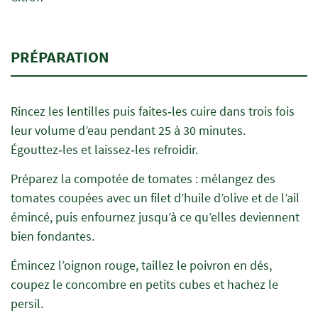
PRÉPARATION
Rincez les lentilles puis faites‑les cuire dans trois fois
leur volume d’eau pendant 25 à 30 minutes.
Égouttez‑les et laissez‑les refroidir.
Préparez la compotée de tomates : mélangez des
tomates coupées avec un filet d’huile d’olive et de l’ail
émincé, puis enfournez jusqu’à ce qu’elles deviennent
bien fondantes.
Émincez l’oignon rouge, taillez le poivron en dés,
coupez le concombre en petits cubes et hachez le
persil.