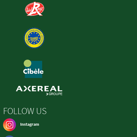
FOLLOW US
Instagram