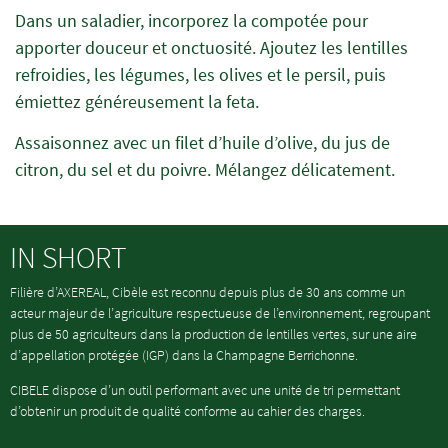
Dans un saladier, incorporez la compotée pour
apporter douceur et onctuosité. Ajoutez les lentilles
refroidies, les légumes, les olives et le persil, puis
émiettez généreusement la feta.
Assaisonnez avec un filet d’huile d’olive, du jus de
citron, du sel et du poivre. Mélangez délicatement.
IN SHORT
Filière d’AXEREAL, Cibèle est reconnu depuis plus de 30 ans comme un
acteur majeur de l’agriculture respectueuse de l’environnement, regroupant
plus de 50 agriculteurs dans la production de lentilles vertes, sur une aire
d’appellation protégée (IGP) dans la Champagne Berrichonne.
CIBELE dispose d’un outil performant avec une unité de tri permettant
d’obtenir un produit de qualité conforme au cahier des charges.