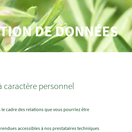
CTION DE DONNÉES
à caractère personnel
le cadre des relations que vous pourriez être
nt rendues accessibles à nos prestataires techniques