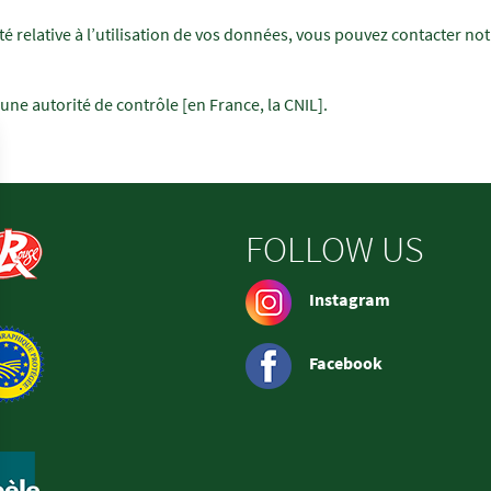
é relative à l’utilisation de vos données, vous pouvez contacter no
 une autorité de contrôle [en France, la CNIL].
FOLLOW US
Instagram
Facebook