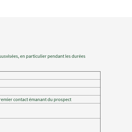
usvisées, en particulier pendant les durées
premier contact émanant du prospect