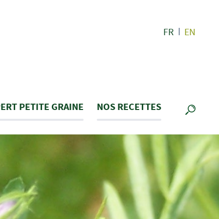
FR
EN
ERT PETITE GRAINE
NOS RECETTES
RECHE