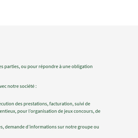
s parties, ou pour répondre à une obligation
vec notre société :
cution des prestations, facturation, suivi de
tentieux, pour l’organisation de jeux concours, de
res, demande d’informations sur notre groupe ou