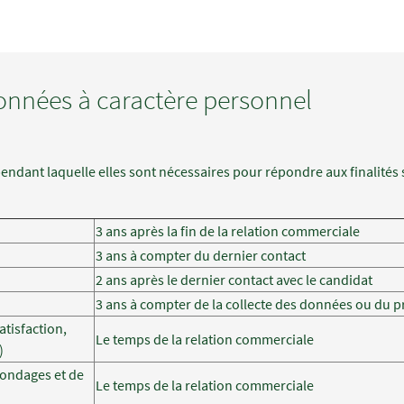
onnées à caractère personnel
dant laquelle elles sont nécessaires pour répondre aux finalités s
3 ans après la fin de la relation commerciale
3 ans à compter du dernier contact
2 ans après le dernier contact avec le candidat
3 ans à compter de la collecte des données ou du 
atisfaction,
Le temps de la relation commerciale
)
 sondages et de
Le temps de la relation commerciale