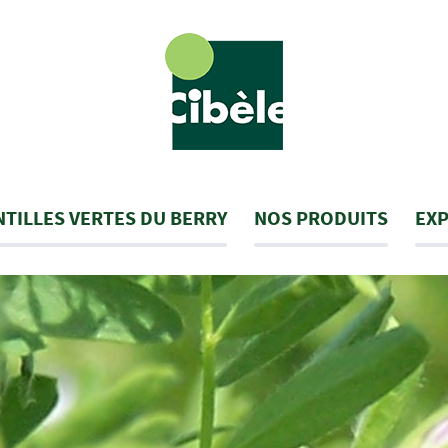
NTILLES VERTES DU BERRY
NOS PRODUITS
EXP