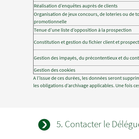
Réalisation d’enquêtes auprès de clients
Organisation de jeux concours, de loteries ou de t
promotionnelle
Tenue d’une liste d’opposition à la prospection
Constitution et gestion du fichier client et prospect
Gestion des impayés, du précontentieux et du con
Gestion des cookies
A l’issue de ces durées, les données seront supprim
les obligations d’archivage applicables. Une fois ce
5. Contacter le Délégu