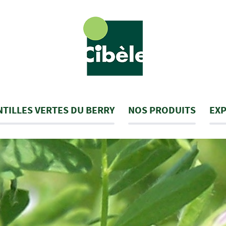
NTILLES VERTES DU BERRY
NOS PRODUITS
EXP