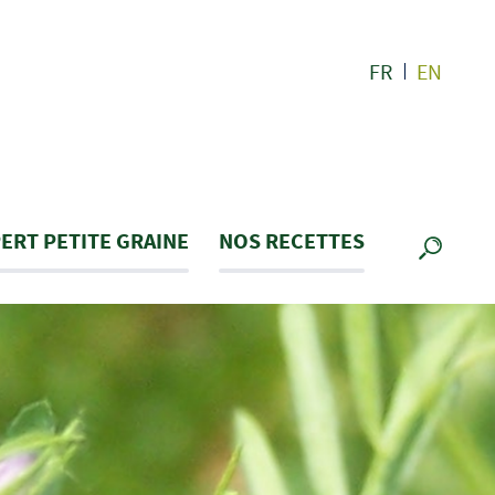
FR
EN
ERT PETITE GRAINE
NOS RECETTES
RECHE