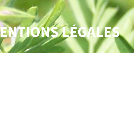
ENTIONS LÉGALES