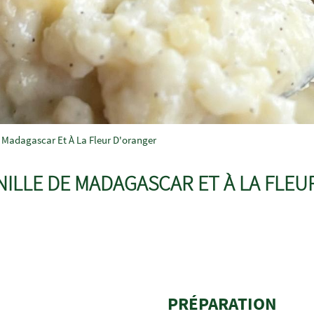
e Madagascar Et À La Fleur D'oranger
ANILLE DE MADAGASCAR ET À LA FLE
PRÉPARATION