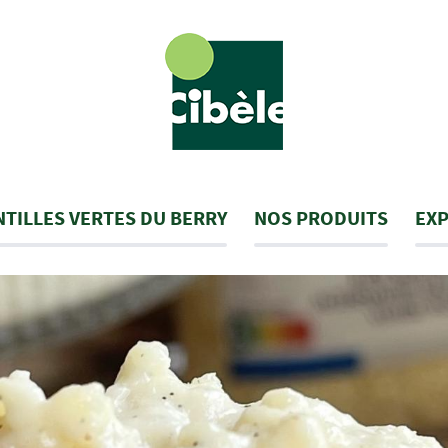
NTILLES VERTES DU BERRY
NOS PRODUITS
EXP