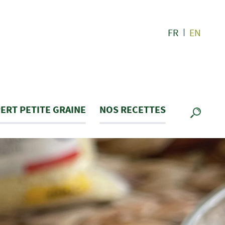
FR
EN
ERT PETITE GRAINE
NOS RECETTES
RECHE