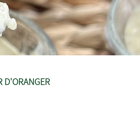
UR D'ORANGER