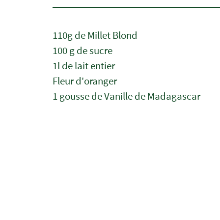
110g de Millet Blond
100 g de sucre
1l de lait entier
Fleur d'oranger
1 gousse de Vanille de Madagascar