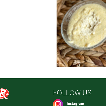
FOLLOW US
Instagram