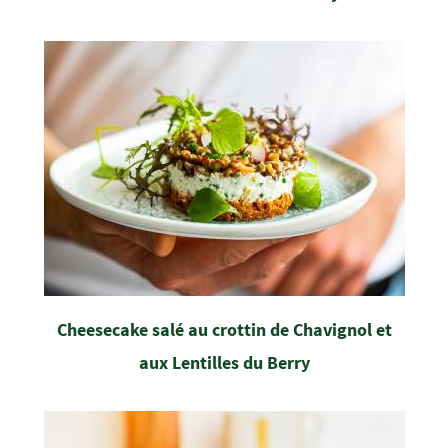
Cheesecake salé au crottin de Chavignol et
aux Lentilles du Berry