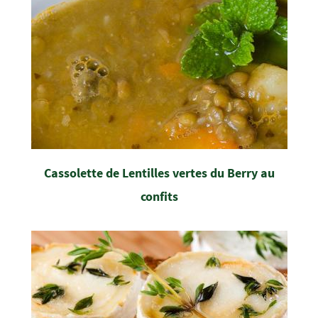
Cassolette de Lentilles vertes du Berry au
confits