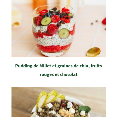
Pudding de Millet et graines de chia, fruits
rouges et chocolat