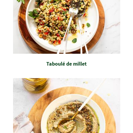
Taboulé de millet