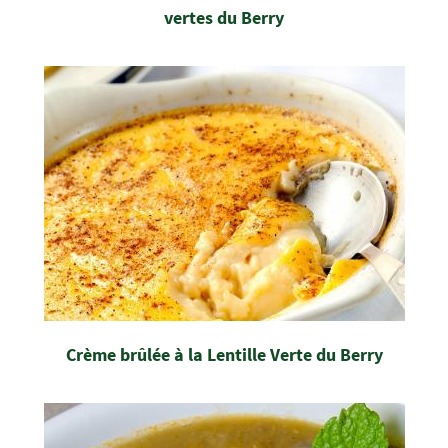
vertes du Berry
Crème brûlée à la Lentille Verte du Berry