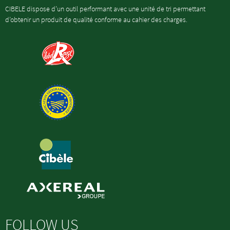
CIBELE dispose d’un outil performant avec une unité de tri permettant
d’obtenir un produit de qualité conforme au cahier des charges.
FOLLOW US