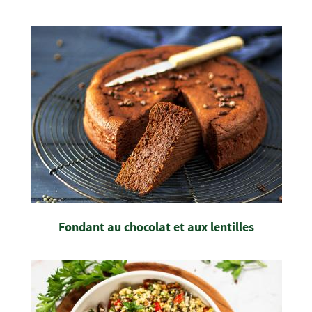
Fondant au chocolat et aux lentilles