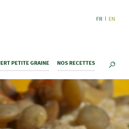
FR
EN
ERT PETITE GRAINE
NOS RECETTES
RECHE