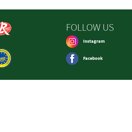
FOLLOW US
Instagram
Facebook