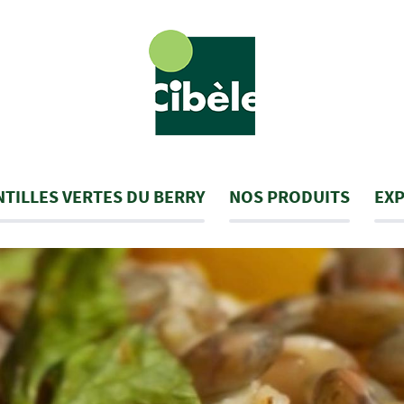
NTILLES VERTES DU BERRY
NOS PRODUITS
EXP