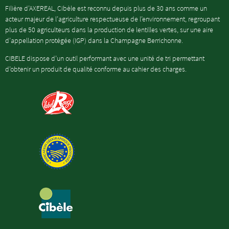
Filière d’AXEREAL, Cibèle est reconnu depuis plus de 30 ans comme un
acteur majeur de l’agriculture respectueuse de l’environnement, regroupant
plus de 50 agriculteurs dans la production de lentilles vertes, sur une aire
d’appellation protégée (IGP) dans la Champagne Berrichonne.
CIBELE dispose d’un outil performant avec une unité de tri permettant
d’obtenir un produit de qualité conforme au cahier des charges.