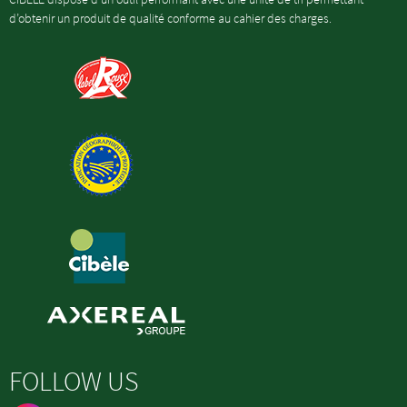
d’obtenir un produit de qualité conforme au cahier des charges.
FOLLOW US