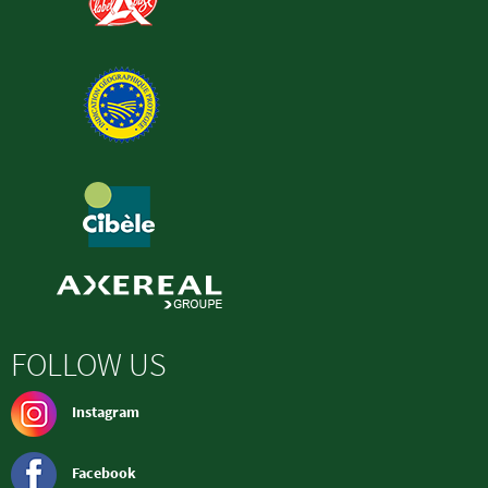
FOLLOW US
Instagram
Facebook