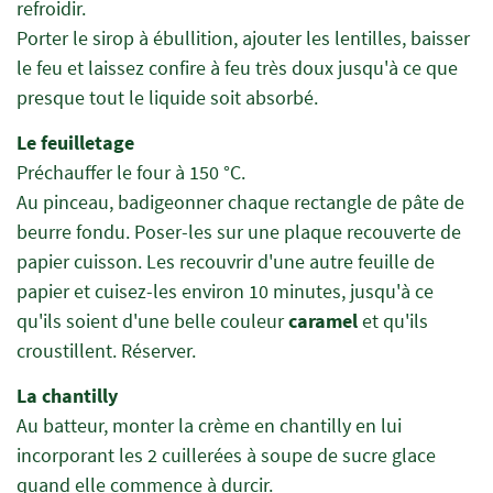
refroidir.
Porter le sirop à ébullition, ajouter les lentilles, baisser
le feu et laissez confire à feu très doux jusqu'à ce que
presque tout le liquide soit absorbé.
Le feuilletage
Préchauffer le four à 150 °C.
Au pinceau, badigeonner chaque rectangle de pâte de
beurre fondu. Poser-les sur une plaque recouverte de
papier cuisson. Les recouvrir d'une autre feuille de
papier et cuisez-les environ 10 minutes, jusqu'à ce
qu'ils soient d'une belle couleur
caramel
et qu'ils
croustillent. Réserver.
La chantilly
Au batteur, monter la crème en chantilly en lui
incorporant les 2 cuillerées à soupe de sucre glace
quand elle commence à durcir.