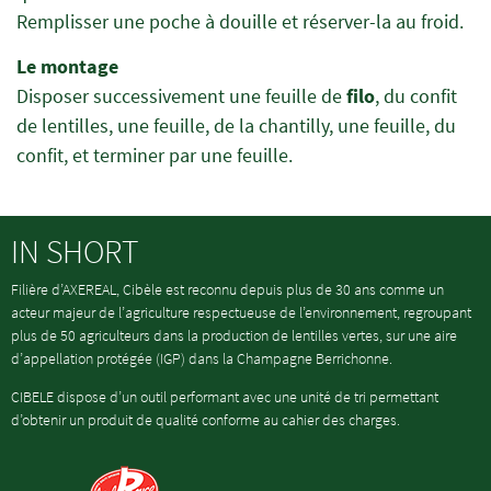
Remplisser une poche à douille et réserver-la au froid.
Le montage
Disposer successivement une feuille de
filo
, du confit
de lentilles, une feuille, de la chantilly, une feuille, du
confit, et terminer par une feuille.
IN SHORT
Filière d’AXEREAL, Cibèle est reconnu depuis plus de 30 ans comme un
acteur majeur de l’agriculture respectueuse de l’environnement, regroupant
plus de 50 agriculteurs dans la production de lentilles vertes, sur une aire
d’appellation protégée (IGP) dans la Champagne Berrichonne.
CIBELE dispose d’un outil performant avec une unité de tri permettant
d’obtenir un produit de qualité conforme au cahier des charges.