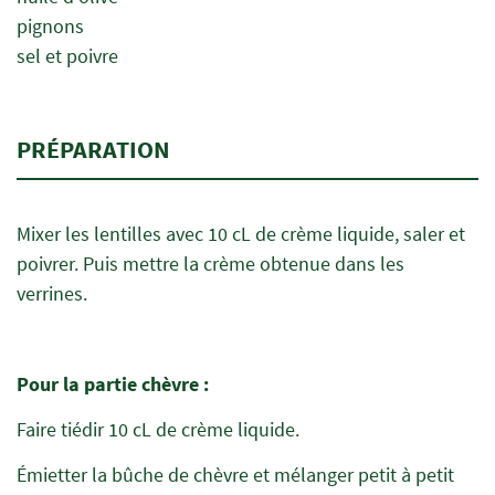
pignons
sel et poivre
PRÉPARATION
Mixer les lentilles avec 10 cL de crème liquide, saler et
poivrer. Puis mettre la crème obtenue dans les
verrines.
Pour la partie chèvre :
Faire tiédir 10 cL de crème liquide.
Émietter la bûche de chèvre et mélanger petit à petit