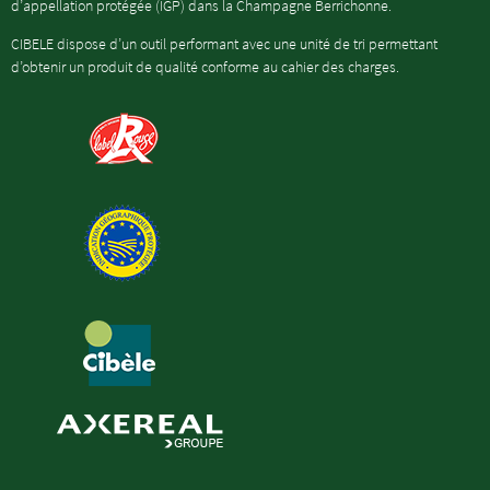
d’appellation protégée (IGP) dans la Champagne Berrichonne.
CIBELE dispose d’un outil performant avec une unité de tri permettant
d’obtenir un produit de qualité conforme au cahier des charges.