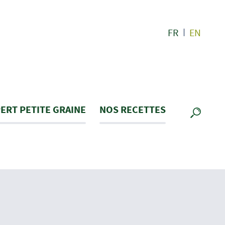
FR
EN
ERT PETITE GRAINE
NOS RECETTES
RECHE