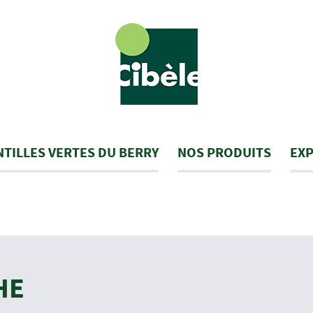
NTILLES VERTES DU BERRY
NOS PRODUITS
EXP
HE