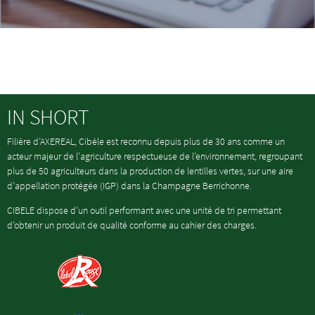
IN SHORT
Filière d’AXEREAL, Cibèle est reconnu depuis plus de 30 ans comme un
acteur majeur de l’agriculture respectueuse de l’environnement, regroupant
plus de 50 agriculteurs dans la production de lentilles vertes, sur une aire
d’appellation protégée (IGP) dans la Champagne Berrichonne.
CIBELE dispose d’un outil performant avec une unité de tri permettant
d’obtenir un produit de qualité conforme au cahier des charges.