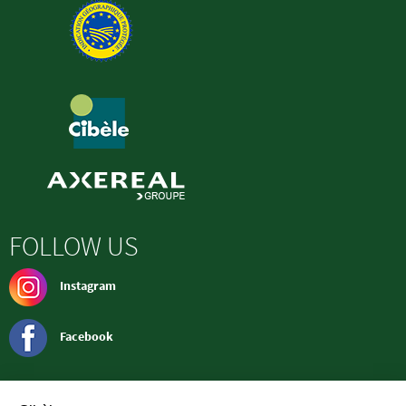
FOLLOW US
Instagram
Facebook
CONTACT