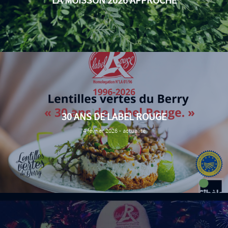
30 ANS DE LABEL ROUGE
Date
4 février 2026 - actualité