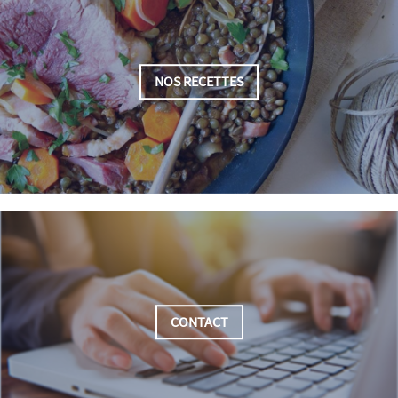
NOS RECETTES
CONTACT