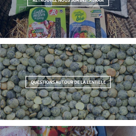
RETROUVEZ NOUS SUR INSTAGRAM
QUESTIONS AUTOUR DE LA LENTILLE