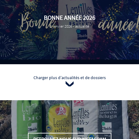
BONNE ANNÉE 2026
Date
1 janvier 2026 - actualité
Charger plus d’actualités et de dossiers