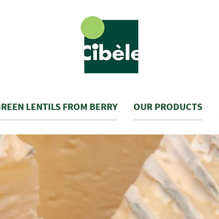
REEN LENTILS FROM BERRY
OUR PRODUCTS