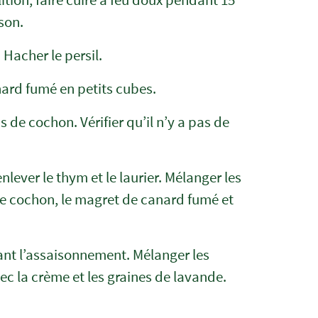
son.
 Hacher le persil.
ard fumé en petits cubes.
s de cochon. Vérifier qu’il n’y a pas de
nlever le thym et le laurier. Mélanger les
 de cochon, le magret de canard fumé et
fiant l’assaisonnement. Mélanger les
ec la crème et les graines de lavande.