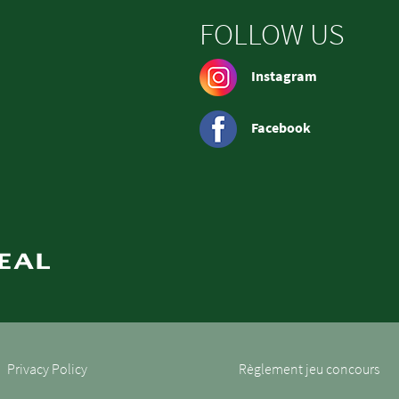
FOLLOW US
Instagram
Facebook
Privacy Policy
Règlement jeu concours