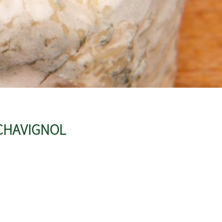
 CHAVIGNOL